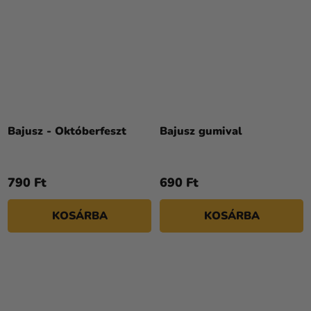
Bajusz - Októberfeszt
Bajusz gumival
790 Ft
690 Ft
KOSÁRBA
KOSÁRBA