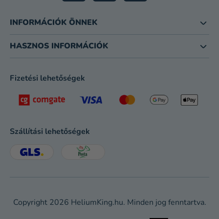
INFORMÁCIÓK ÖNNEK
HASZNOS INFORMÁCIÓK
Fizetési lehetőségek
Szállítási lehetőségek
Copyright 2026
HeliumKing.hu
. Minden jog fenntartva.