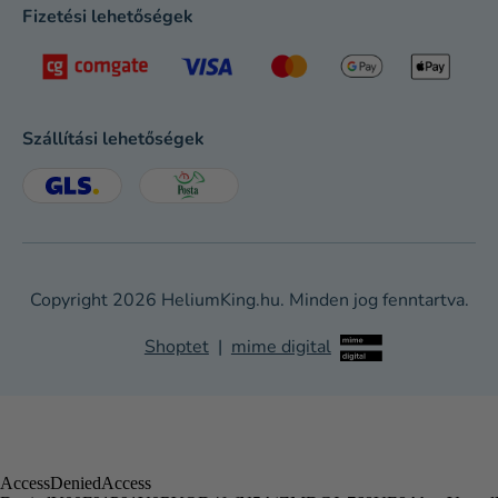
Fizetési lehetőségek
Szállítási lehetőségek
Copyright 2026
HeliumKing.hu
. Minden jog fenntartva.
Shoptet
|
mime digital