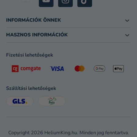
INFORMÁCIÓK ÖNNEK
HASZNOS INFORMÁCIÓK
Fizetési lehetőségek
Szállítási lehetőségek
Copyright 2026
HeliumKing.hu
. Minden jog fenntartva.