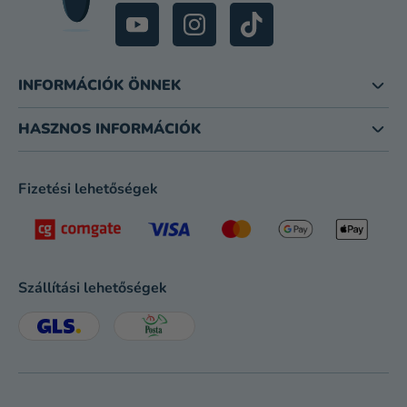
INFORMÁCIÓK ÖNNEK
HASZNOS INFORMÁCIÓK
Fizetési lehetőségek
Szállítási lehetőségek