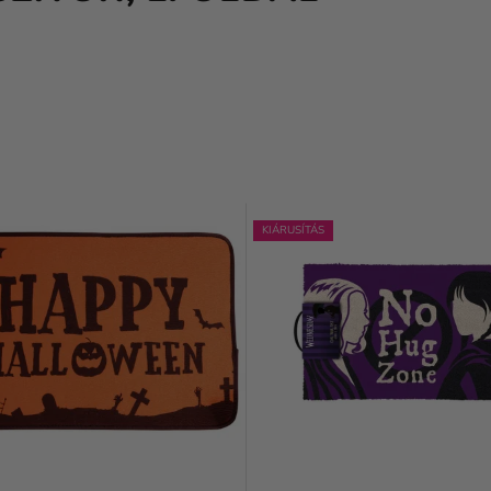
KIÁRUSÍTÁS