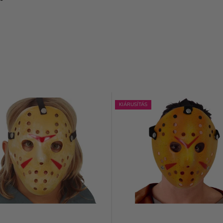
KIÁRUSÍTÁS