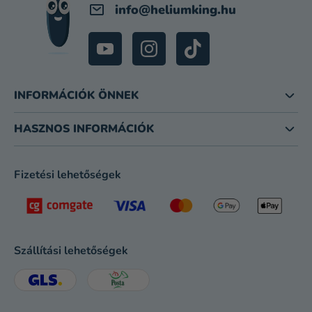
info
@
heliumking.hu
INFORMÁCIÓK ÖNNEK
HASZNOS INFORMÁCIÓK
Fizetési lehetőségek
Szállítási lehetőségek