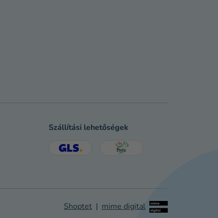
Szállítási lehetőségek
Shoptet
|
mime digital