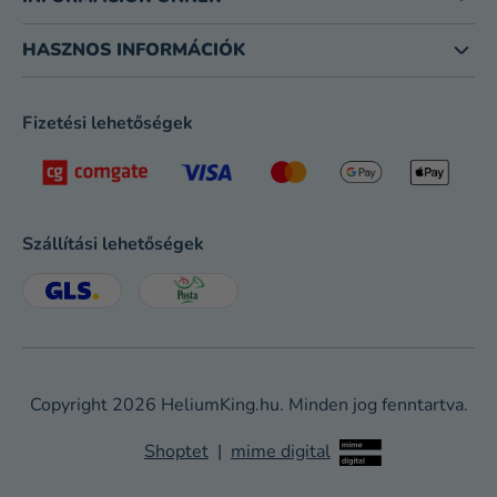
HASZNOS INFORMÁCIÓK
Fizetési lehetőségek
Szállítási lehetőségek
Copyright 2026
HeliumKing.hu
. Minden jog fenntartva.
Shoptet
|
mime digital