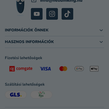
info
@
heliumking.hu
INFORMÁCIÓK ÖNNEK
HASZNOS INFORMÁCIÓK
Fizetési lehetőségek
Szállítási lehetőségek