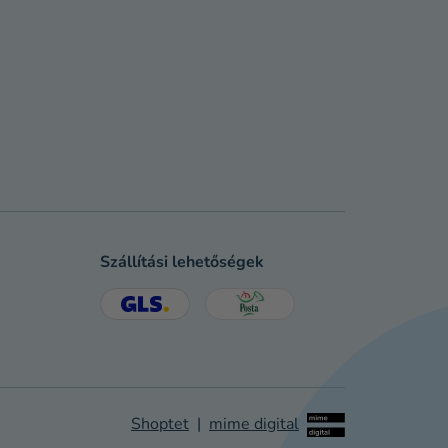
Szállítási lehetőségek
Shoptet
|
mime digital