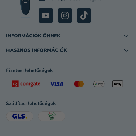
INFORMÁCIÓK ÖNNEK
HASZNOS INFORMÁCIÓK
Fizetési lehetőségek
Szállítási lehetőségek