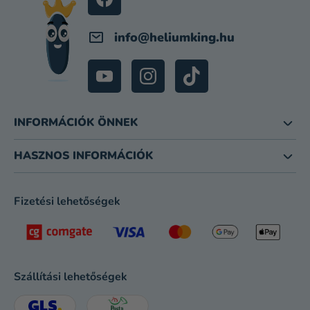
info
@
heliumking.hu
INFORMÁCIÓK ÖNNEK
HASZNOS INFORMÁCIÓK
Fizetési lehetőségek
Szállítási lehetőségek