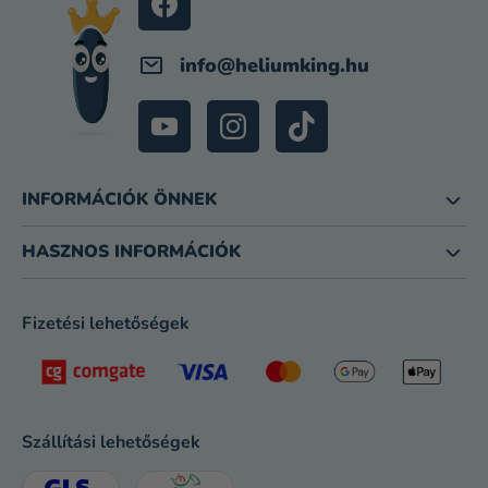
info
@
heliumking.hu
INFORMÁCIÓK ÖNNEK
HASZNOS INFORMÁCIÓK
Fizetési lehetőségek
Szállítási lehetőségek