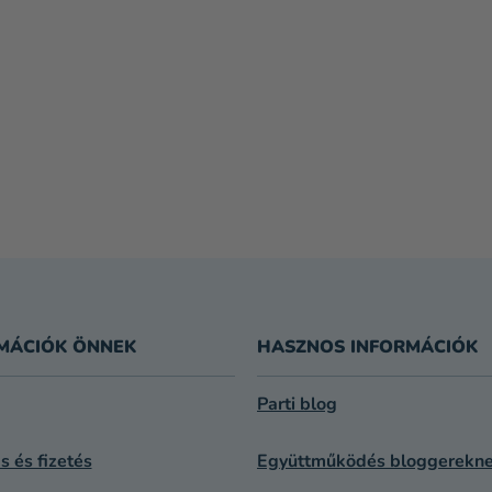
MÁCIÓK ÖNNEK
HASZNOS INFORMÁCIÓK
Parti blog
ás és fizetés
Együttműködés bloggerekn