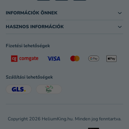
M
E
INFORMÁCIÓK ÖNNEK
I
HASZNOS INFORMÁCIÓK
Fizetési lehetőségek
Szállítási lehetőségek
Copyright 2026
HeliumKing.hu
. Minden jog fenntartva.