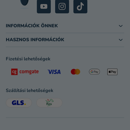
L
E
M
E
INFORMÁCIÓK ÖNNEK
I
HASZNOS INFORMÁCIÓK
Fizetési lehetőségek
Szállítási lehetőségek