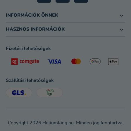
INFORMÁCIÓK ÖNNEK
HASZNOS INFORMÁCIÓK
Fizetési lehetőségek
Szállítási lehetőségek
Copyright 2026
HeliumKing.hu
. Minden jog fenntartva.