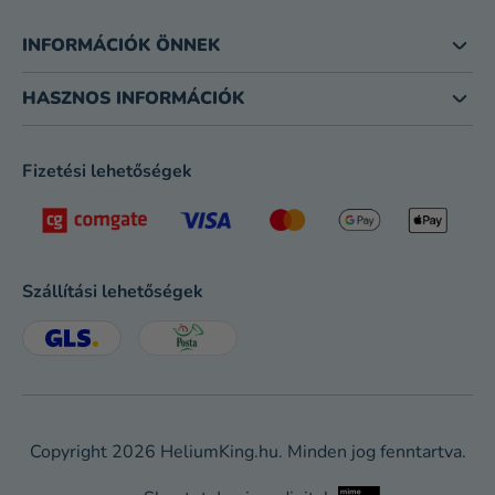
INFORMÁCIÓK ÖNNEK
HASZNOS INFORMÁCIÓK
Fizetési lehetőségek
Szállítási lehetőségek
Copyright 2026
HeliumKing.hu
. Minden jog fenntartva.