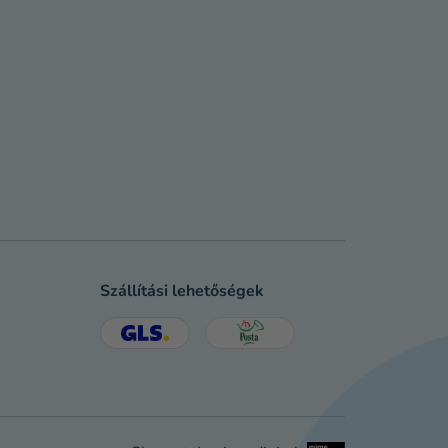
Szállítási lehetőségek