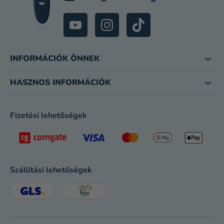
INFORMÁCIÓK ÖNNEK
HASZNOS INFORMÁCIÓK
Fizetési lehetőségek
Szállítási lehetőségek