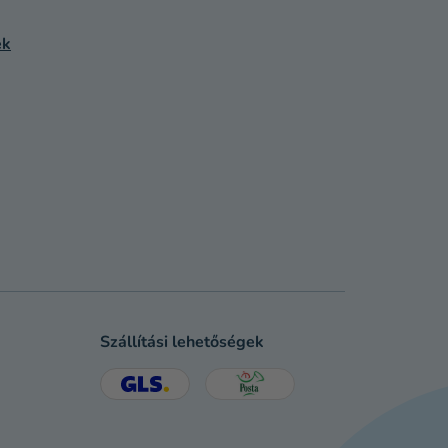
ek
Szállítási lehetőségek