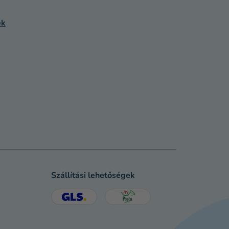
ek
Szállítási lehetőségek