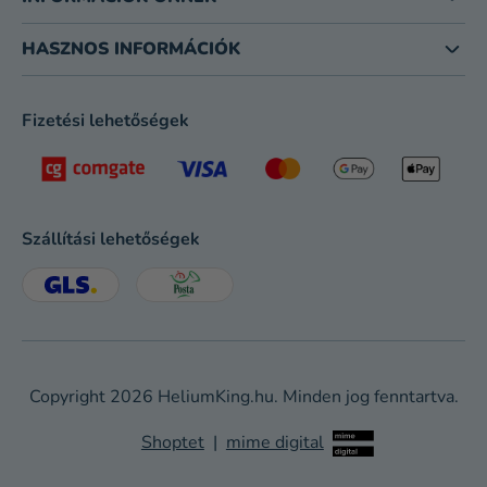
HASZNOS INFORMÁCIÓK
Fizetési lehetőségek
Szállítási lehetőségek
Copyright 2026
HeliumKing.hu
. Minden jog fenntartva.
Shoptet
|
mime digital