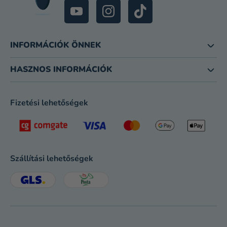
INFORMÁCIÓK ÖNNEK
HASZNOS INFORMÁCIÓK
Fizetési lehetőségek
Szállítási lehetőségek