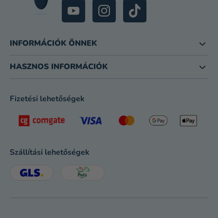
INFORMÁCIÓK ÖNNEK
HASZNOS INFORMÁCIÓK
Fizetési lehetőségek
Szállítási lehetőségek