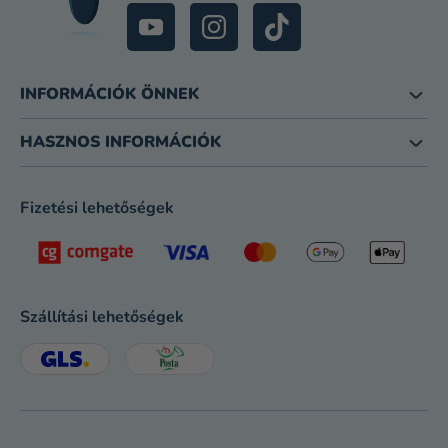
INFORMÁCIÓK ÖNNEK
HASZNOS INFORMÁCIÓK
Fizetési lehetőségek
Szállítási lehetőségek