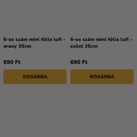
6-os szám mini fólia lufi -
6-os szám mini fólia lufi -
arany 35cm
ezüst 35cm
690 Ft
690 Ft
KOSÁRBA
KOSÁRBA