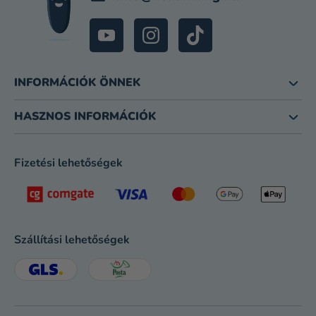
INFORMÁCIÓK ÖNNEK
HASZNOS INFORMÁCIÓK
Fizetési lehetőségek
Szállítási lehetőségek