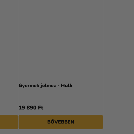
Gyermek jelmez - Hulk
19 890 Ft
BŐVEBBEN