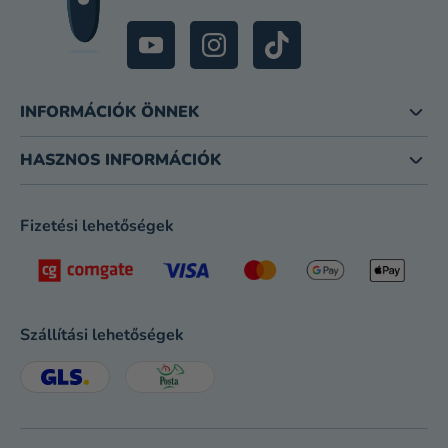
INFORMÁCIÓK ÖNNEK
HASZNOS INFORMÁCIÓK
Fizetési lehetőségek
Szállítási lehetőségek